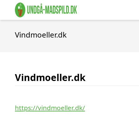
Vindmoeller.dk
Vindmoeller.dk
https://vindmoeller.dk/