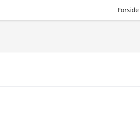
Forside