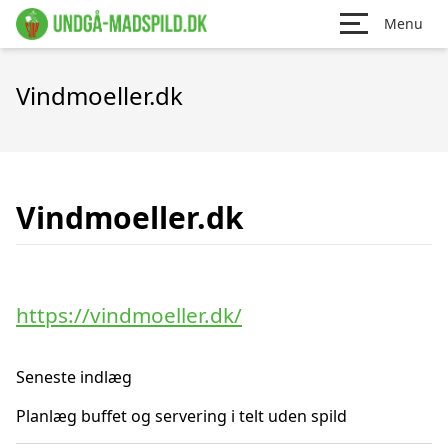
Menu
Vindmoeller.dk
Vindmoeller.dk
https://vindmoeller.dk/
Seneste indlæg
Planlæg buffet og servering i telt uden spild