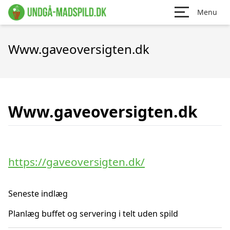
Menu
Www.gaveoversigten.dk
Www.gaveoversigten.dk
https://gaveoversigten.dk/
Seneste indlæg
Planlæg buffet og servering i telt uden spild