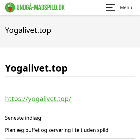
Menu
Yogalivet.top
Yogalivet.top
https://yogalivet.top/
Seneste indlæg
Planlæg buffet og servering i telt uden spild