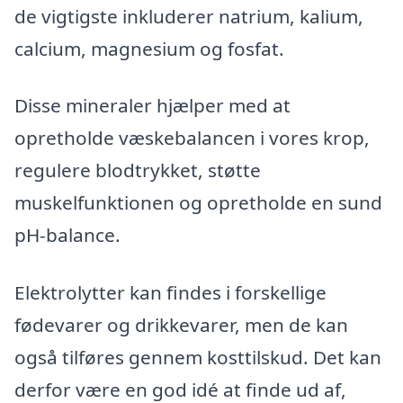
de vigtigste inkluderer natrium, kalium,
calcium, magnesium og fosfat.
Disse mineraler hjælper med at
opretholde væskebalancen i vores krop,
regulere blodtrykket, støtte
muskelfunktionen og opretholde en sund
pH-balance.
Elektrolytter kan findes i forskellige
fødevarer og drikkevarer, men de kan
også tilføres gennem kosttilskud. Det kan
derfor være en god idé at finde ud af,