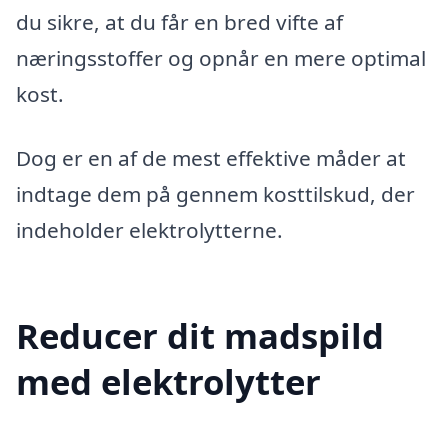
du sikre, at du får en bred vifte af
næringsstoffer og opnår en mere optimal
kost.
Dog er en af de mest effektive måder at
indtage dem på gennem kosttilskud, der
indeholder elektrolytterne.
Reducer dit madspild
med elektrolytter