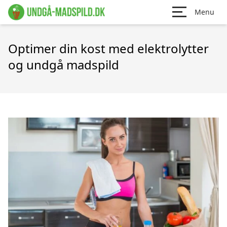
Menu
Optimer din kost med elektrolytter
og undgå madspild