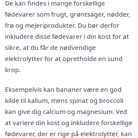
De kan findes i mange forskellige
fødevarer som frugt, grøntsager, nødder,
frø og mejeriprodukter. Du bør derfor
inkludere disse fødevarer i din kost for at
sikre, at du får de nødvendige
elektrolytter for at opretholde en sund
krop.
Eksempelvis kan bananer være en god
kilde til kalium, mens spinat og broccoli
kan give dig calcium og magnesium. Ved
at variere din kost og inkludere forskellige
fødevarer, der er rige på elektrolytter, kan