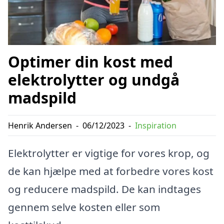
Optimer din kost med
elektrolytter og undgå
madspild
Henrik Andersen
-
06/12/2023
-
Inspiration
Elektrolytter er vigtige for vores krop, og
de kan hjælpe med at forbedre vores kost
og reducere madspild. De kan indtages
gennem selve kosten eller som