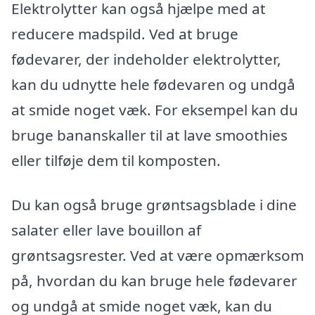
Elektrolytter kan også hjælpe med at
reducere madspild. Ved at bruge
fødevarer, der indeholder elektrolytter,
kan du udnytte hele fødevaren og undgå
at smide noget væk. For eksempel kan du
bruge bananskaller til at lave smoothies
eller tilføje dem til komposten.
Du kan også bruge grøntsagsblade i dine
salater eller lave bouillon af
grøntsagsrester. Ved at være opmærksom
på, hvordan du kan bruge hele fødevarer
og undgå at smide noget væk, kan du