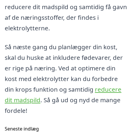
reducere dit madspild og samtidig få gavn
af de næringsstoffer, der findes i
elektrolytterne.
Så næste gang du planlægger din kost,
skal du huske at inkludere fødevarer, der
er rige på næring. Ved at optimere din
kost med elektrolytter kan du forbedre
din krops funktion og samtidig
reducere
dit madspild
. Så gå ud og nyd de mange
fordele!
Seneste indlæg