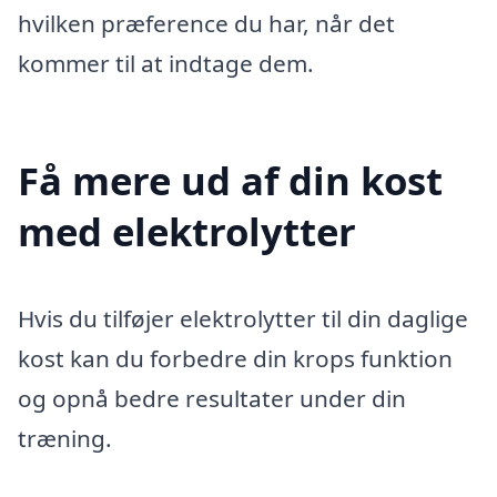
hvilken præference du har, når det
kommer til at indtage dem.
Få mere ud af din kost
med elektrolytter
Hvis du tilføjer elektrolytter til din daglige
kost kan du forbedre din krops funktion
og opnå bedre resultater under din
træning.