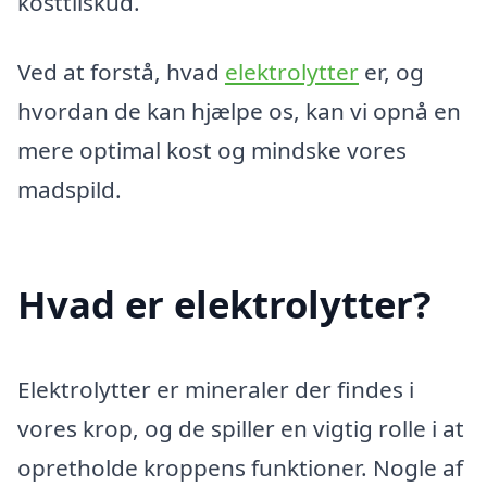
kosttilskud.
Ved at forstå, hvad
elektrolytter
er, og
hvordan de kan hjælpe os, kan vi opnå en
mere optimal kost og mindske vores
madspild.
Hvad er elektrolytter?
Elektrolytter er mineraler der findes i
vores krop, og de spiller en vigtig rolle i at
opretholde kroppens funktioner. Nogle af