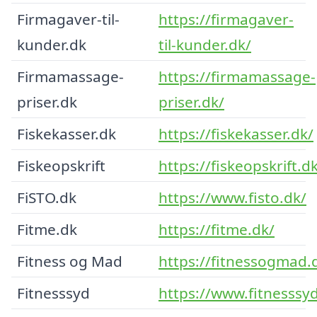
Firmagaver-til-
https://firmagaver-
kunder.dk
til-kunder.dk/
Firmamassage-
https://firmamassage-
priser.dk
priser.dk/
Fiskekasser.dk
https://fiskekasser.dk/
Fiskeopskrift
https://fiskeopskrift.d
FiSTO.dk
https://www.fisto.dk/
Fitme.dk
https://fitme.dk/
Fitness og Mad
https://fitnessogmad.
Fitnesssyd
https://www.fitnesssy