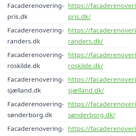
Facaderenovering-
https://facaderenover
pris.dk
pris.dk/
Facaderenovering-
https://facaderenover
randers.dk
randers.dk/
Facaderenovering-
https://facaderenover
roskilde.dk
roskilde.dk/
Facaderenovering-
https://facaderenover
sjælland.dk
sjælland.dk/
Facaderenovering-
https://facaderenover
sønderborg.dk
sønderborg.dk/
Facaderenovering-
https://facaderenover