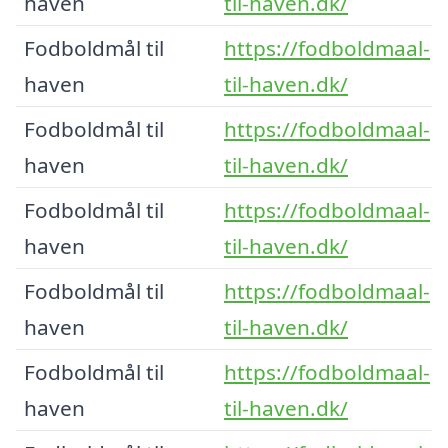
haven
til-haven.dk/
Fodboldmål til
https://fodboldmaal-
haven
til-haven.dk/
Fodboldmål til
https://fodboldmaal-
haven
til-haven.dk/
Fodboldmål til
https://fodboldmaal-
haven
til-haven.dk/
Fodboldmål til
https://fodboldmaal-
haven
til-haven.dk/
Fodboldmål til
https://fodboldmaal-
haven
til-haven.dk/