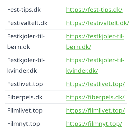
Fest-tips.dk
https://fest-tips.dk/
Festivaltelt.dk
https://festivaltelt.dk/
Festkjoler-til-
https://festkjoler-til-
børn.dk
børn.dk/
Festkjoler-til-
https://festkjoler-til-
kvinder.dk
kvinder.dk/
Festlivet.top
https://festlivet.top/
Fiberpels.dk
https://fiberpels.dk/
Filmlivet.top
https://filmlivet.top/
Filmnyt.top
https://filmnyt.top/