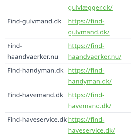
gulvlægger.dk/
Find-gulvmand.dk
https://find-
gulvmand.dk/
Find-
https://find-
haandvaerker.nu
haandvaerker.nu/
Find-handyman.dk
https://find-
handyman.dk/
Find-havemand.dk
https://find-
havemand.dk/
Find-haveservice.dk
https://find-
haveservice.dk/