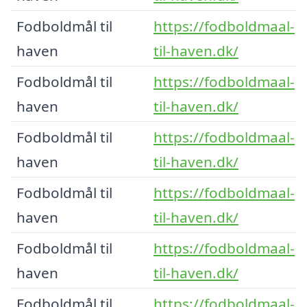
Fodboldmål til
https://fodboldmaal-
haven
til-haven.dk/
Fodboldmål til
https://fodboldmaal-
haven
til-haven.dk/
Fodboldmål til
https://fodboldmaal-
haven
til-haven.dk/
Fodboldmål til
https://fodboldmaal-
haven
til-haven.dk/
Fodboldmål til
https://fodboldmaal-
haven
til-haven.dk/
Fodboldmål til
https://fodboldmaal-