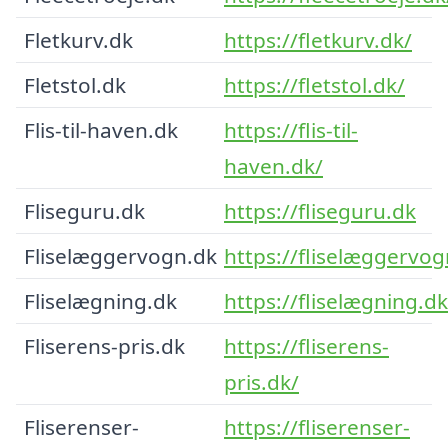
Fletkurv.dk
https://fletkurv.dk/
Fletstol.dk
https://fletstol.dk/
Flis-til-haven.dk
https://flis-til-
haven.dk/
Fliseguru.dk
https://fliseguru.dk
Fliselæggervogn.dk
https://fliselæggervog
Fliselægning.dk
https://fliselægning.dk
Fliserens-pris.dk
https://fliserens-
pris.dk/
Fliserenser-
https://fliserenser-