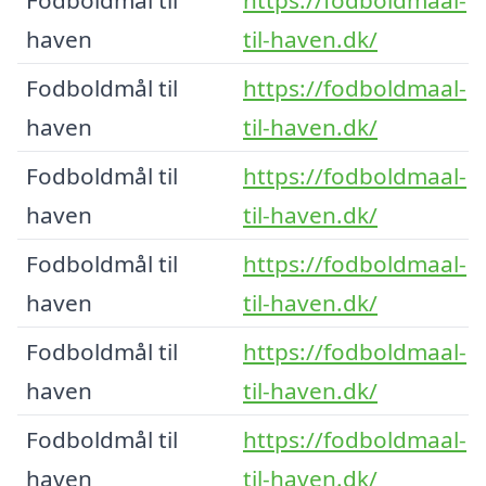
haven
til-haven.dk/
Fodboldmål til
https://fodboldmaal-
haven
til-haven.dk/
Fodboldmål til
https://fodboldmaal-
haven
til-haven.dk/
Fodboldmål til
https://fodboldmaal-
haven
til-haven.dk/
Fodboldmål til
https://fodboldmaal-
haven
til-haven.dk/
Fodboldmål til
https://fodboldmaal-
haven
til-haven.dk/