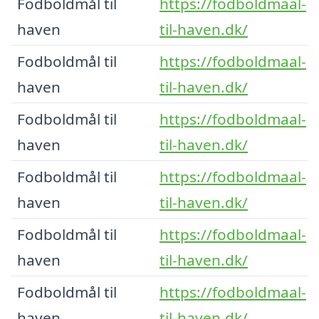
Fodboldmål til
https://fodboldmaal-
haven
til-haven.dk/
Fodboldmål til
https://fodboldmaal-
haven
til-haven.dk/
Fodboldmål til
https://fodboldmaal-
haven
til-haven.dk/
Fodboldmål til
https://fodboldmaal-
haven
til-haven.dk/
Fodboldmål til
https://fodboldmaal-
haven
til-haven.dk/
Fodboldmål til
https://fodboldmaal-
haven
til-haven.dk/