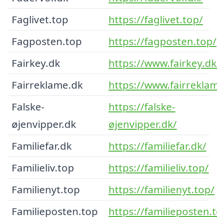
Faglivet.top
https://faglivet.top/
Fagposten.top
https://fagposten.top/
Fairkey.dk
https://www.fairkey.dk
Fairreklame.dk
https://www.fairrekla
Falske-
https://falske-
øjenvipper.dk
øjenvipper.dk/
Familiefar.dk
https://familiefar.dk/
Familieliv.top
https://familieliv.top/
Familienyt.top
https://familienyt.top/
Familieposten.top
https://familieposten.