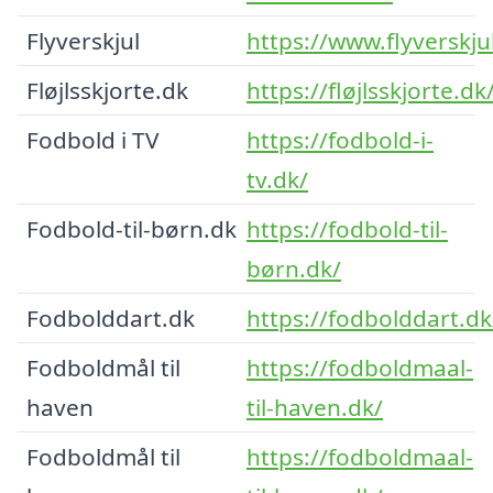
Flyverskjul
https://www.flyverskju
Fløjlsskjorte.dk
https://fløjlsskjorte.dk
Fodbold i TV
https://fodbold-i-
tv.dk/
Fodbold-til-børn.dk
https://fodbold-til-
børn.dk/
Fodbolddart.dk
https://fodbolddart.dk
Fodboldmål til
https://fodboldmaal-
haven
til-haven.dk/
Fodboldmål til
https://fodboldmaal-