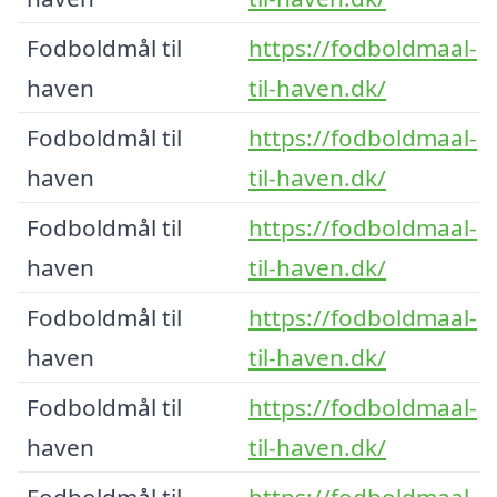
Fodboldmål til
https://fodboldmaal-
haven
til-haven.dk/
Fodboldmål til
https://fodboldmaal-
haven
til-haven.dk/
Fodboldmål til
https://fodboldmaal-
haven
til-haven.dk/
Fodboldmål til
https://fodboldmaal-
haven
til-haven.dk/
Fodboldmål til
https://fodboldmaal-
haven
til-haven.dk/
Fodboldmål til
https://fodboldmaal-