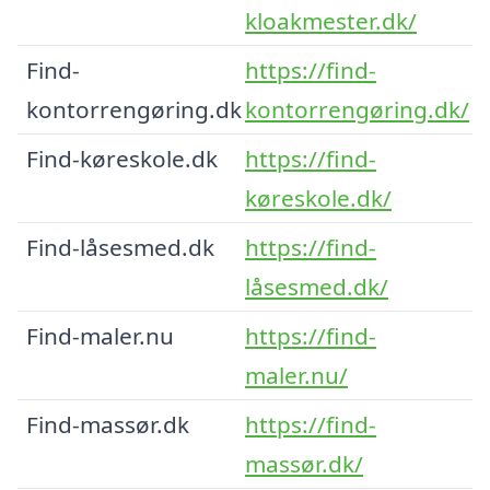
kloakmester.dk/
Find-
https://find-
kontorrengøring.dk
kontorrengøring.dk/
Find-køreskole.dk
https://find-
køreskole.dk/
Find-låsesmed.dk
https://find-
låsesmed.dk/
Find-maler.nu
https://find-
maler.nu/
Find-massør.dk
https://find-
massør.dk/