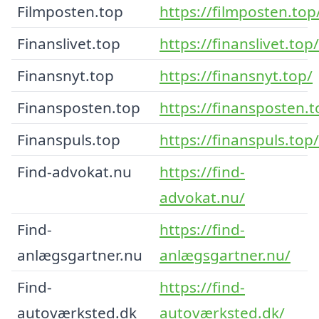
Filmposten.top
https://filmposten.top
Finanslivet.top
https://finanslivet.top/
Finansnyt.top
https://finansnyt.top/
Finansposten.top
https://finansposten.t
Finanspuls.top
https://finanspuls.top/
Find-advokat.nu
https://find-
advokat.nu/
Find-
https://find-
anlægsgartner.nu
anlægsgartner.nu/
Find-
https://find-
autoværksted.dk
autoværksted.dk/