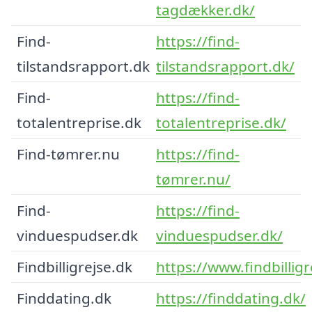
tagdækker.dk/
Find-
https://find-
tilstandsrapport.dk
tilstandsrapport.dk/
Find-
https://find-
totalentreprise.dk
totalentreprise.dk/
Find-tømrer.nu
https://find-
tømrer.nu/
Find-
https://find-
vinduespudser.dk
vinduespudser.dk/
Findbilligrejse.dk
https://www.findbilligr
Finddating.dk
https://finddating.dk/