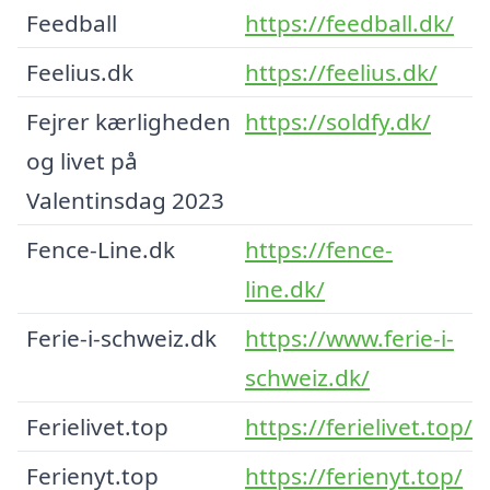
Feedball
https://feedball.dk/
Feelius.dk
https://feelius.dk/
Fejrer kærligheden
https://soldfy.dk/
og livet på
Valentinsdag 2023
Fence-Line.dk
https://fence-
line.dk/
Ferie-i-schweiz.dk
https://www.ferie-i-
schweiz.dk/
Ferielivet.top
https://ferielivet.top/
Ferienyt.top
https://ferienyt.top/