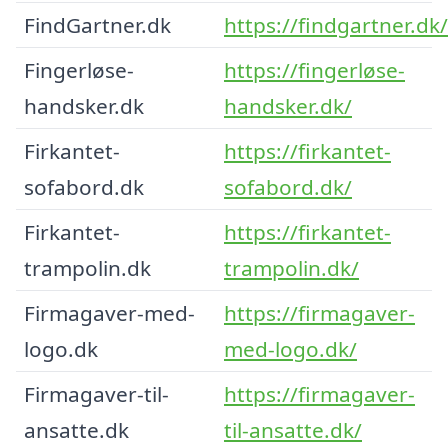
FindGartner.dk
https://findgartner.dk/
Fingerløse-
https://fingerløse-
handsker.dk
handsker.dk/
Firkantet-
https://firkantet-
sofabord.dk
sofabord.dk/
Firkantet-
https://firkantet-
trampolin.dk
trampolin.dk/
Firmagaver-med-
https://firmagaver-
logo.dk
med-logo.dk/
Firmagaver-til-
https://firmagaver-
ansatte.dk
til-ansatte.dk/