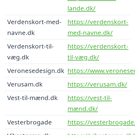
lande.dk/
Verdenskort-med-
https://verdenskort-
navne.dk
med-navne.dk/
Verdenskort-til-
https://verdenskort-
væg.dk
til-væg.dk/
Veronesedesign.dk
https://www.veronese
Verusam.dk
https://verusam.dk/
Vest-til-mænd.dk
https://vest-til-
mænd.dk/
Vesterbrogade
https://vesterbrogade