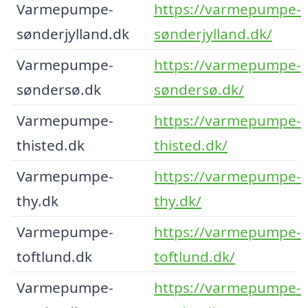
Varmepumpe-
https://varmepumpe-
sønderjylland.dk
sønderjylland.dk/
Varmepumpe-
https://varmepumpe-
søndersø.dk
søndersø.dk/
Varmepumpe-
https://varmepumpe-
thisted.dk
thisted.dk/
Varmepumpe-
https://varmepumpe-
thy.dk
thy.dk/
Varmepumpe-
https://varmepumpe-
toftlund.dk
toftlund.dk/
Varmepumpe-
https://varmepumpe-