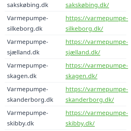
sakskøbing.dk
sakskøbing.dk/
Varmepumpe-
https://varmepumpe-
silkeborg.dk
silkeborg.dk/
Varmepumpe-
https://varmepumpe-
sjælland.dk
sjælland.dk/
Varmepumpe-
https://varmepumpe-
skagen.dk
skagen.dk/
Varmepumpe-
https://varmepumpe-
skanderborg.dk
skanderborg.dk/
Varmepumpe-
https://varmepumpe-
skibby.dk
skibby.dk/