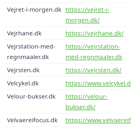
Vejret-i-morgen.dk
https://vejret-i-
morgen.dk/
Vejrhane.dk
https://vejrhane.dk/
Vejrstation-med-
https://vejrstation-
regnmaaler.dk
med-regnmaaler.dk
Vejrsten.dk
https://vejrsten.dk/
Velcykel.dk
https://www.velcykel.d
Velour-bukser.dk
https://velour-
bukser.dk/
Velvaereifocus.dk
https://www.velvaerei