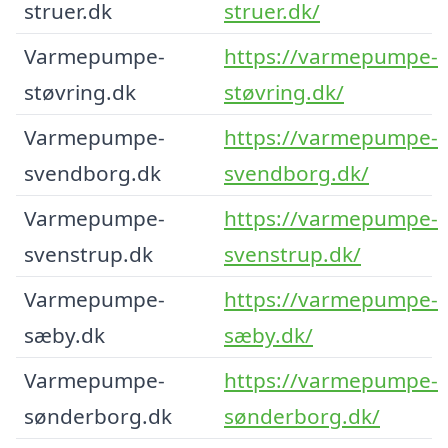
struer.dk
struer.dk/
Varmepumpe-
https://varmepumpe-
støvring.dk
støvring.dk/
Varmepumpe-
https://varmepumpe-
svendborg.dk
svendborg.dk/
Varmepumpe-
https://varmepumpe-
svenstrup.dk
svenstrup.dk/
Varmepumpe-
https://varmepumpe-
sæby.dk
sæby.dk/
Varmepumpe-
https://varmepumpe-
sønderborg.dk
sønderborg.dk/