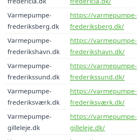
fredericia.dk
fredericia.dk/
Varmepumpe-
https://varmepumpe-
frederiksberg.dk
frederiksberg.dk/
Varmepumpe-
https://varmepumpe-
frederikshavn.dk
frederikshavn.dk/
Varmepumpe-
https://varmepumpe-
frederikssund.dk
frederikssund.dk/
Varmepumpe-
https://varmepumpe-
frederiksværk.dk
frederiksværk.dk/
Varmepumpe-
https://varmepumpe-
gilleleje.dk
gilleleje.dk/