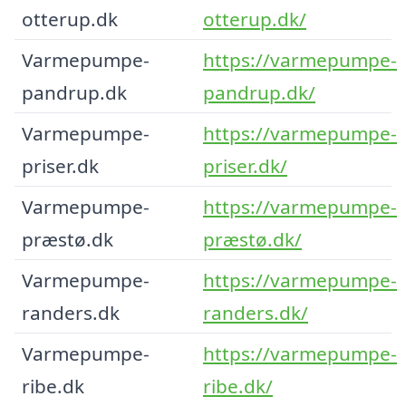
otterup.dk
otterup.dk/
Varmepumpe-
https://varmepumpe-
pandrup.dk
pandrup.dk/
Varmepumpe-
https://varmepumpe-
priser.dk
priser.dk/
Varmepumpe-
https://varmepumpe-
præstø.dk
præstø.dk/
Varmepumpe-
https://varmepumpe-
randers.dk
randers.dk/
Varmepumpe-
https://varmepumpe-
ribe.dk
ribe.dk/