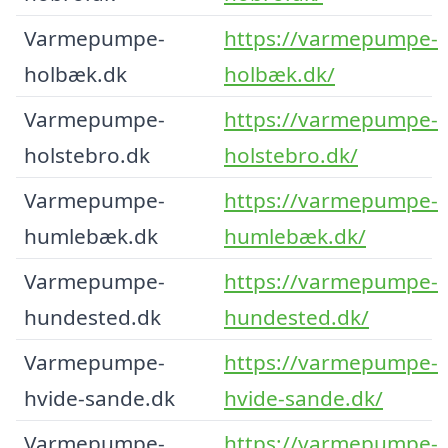
Varmepumpe-
https://varmepumpe-
holbæk.dk
holbæk.dk/
Varmepumpe-
https://varmepumpe-
holstebro.dk
holstebro.dk/
Varmepumpe-
https://varmepumpe-
humlebæk.dk
humlebæk.dk/
Varmepumpe-
https://varmepumpe-
hundested.dk
hundested.dk/
Varmepumpe-
https://varmepumpe-
hvide-sande.dk
hvide-sande.dk/
Varmepumpe-
https://varmepumpe-