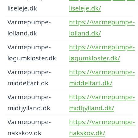
liseleje.dk
liseleje.dk/
Varmepumpe-
https://varmepumpe-
lolland.dk
lolland.dk/
Varmepumpe-
https://varmepumpe-
løgumkloster.dk
løgumkloster.dk/
Varmepumpe-
https://varmepumpe-
middelfart.dk
middelfart.dk/
Varmepumpe-
https://varmepumpe-
midtjylland.dk
midtjylland.dk/
Varmepumpe-
https://varmepumpe-
nakskov.dk
nakskov.dk/