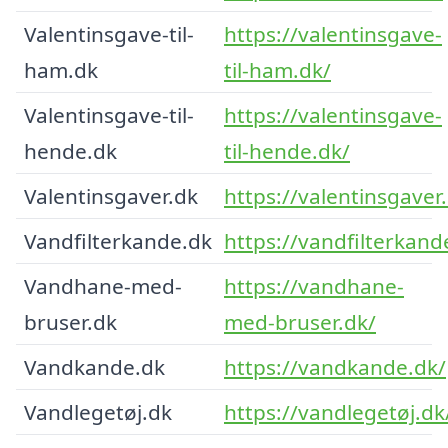
Valentinsgave-til-
https://valentinsgave-
ham.dk
til-ham.dk/
Valentinsgave-til-
https://valentinsgave-
hende.dk
til-hende.dk/
Valentinsgaver.dk
https://valentinsgaver
Vandfilterkande.dk
https://vandfilterkand
Vandhane-med-
https://vandhane-
bruser.dk
med-bruser.dk/
Vandkande.dk
https://vandkande.dk/
Vandlegetøj.dk
https://vandlegetøj.dk