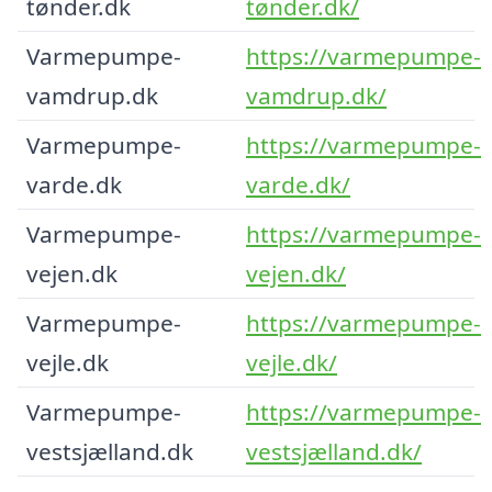
tønder.dk
tønder.dk/
Varmepumpe-
https://varmepumpe-
vamdrup.dk
vamdrup.dk/
Varmepumpe-
https://varmepumpe-
varde.dk
varde.dk/
Varmepumpe-
https://varmepumpe-
vejen.dk
vejen.dk/
Varmepumpe-
https://varmepumpe-
vejle.dk
vejle.dk/
Varmepumpe-
https://varmepumpe-
vestsjælland.dk
vestsjælland.dk/