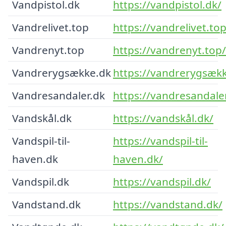
Vandpistol.dk
https://vandpistol.dk/
Vandrelivet.top
https://vandrelivet.top
Vandrenyt.top
https://vandrenyt.top/
Vandrerygsække.dk
https://vandrerygsækk
Vandresandaler.dk
https://vandresandale
Vandskål.dk
https://vandskål.dk/
Vandspil-til-
https://vandspil-til-
haven.dk
haven.dk/
Vandspil.dk
https://vandspil.dk/
Vandstand.dk
https://vandstand.dk/