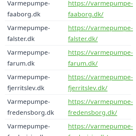
Varmepumpe-
https://varmepumpe-
faaborg.dk
faaborg.dk/
Varmepumpe-
https://varmepumpe-
falster.dk
falster.dk/
Varmepumpe-
https://varmepumpe-
farum.dk
farum.dk/
Varmepumpe-
https://varmepumpe-
fjerritslev.dk
fjerritslev.dk/
Varmepumpe-
https://varmepumpe-
fredensborg.dk
fredensborg.dk/
Varmepumpe-
https://varmepumpe-