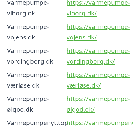
Varmepumpe-
https://varmepumpe-
viborg.dk
viborg.dk/
Varmepumpe-
https://varmepumpe-
vojens.dk
vojens.dk/
Varmepumpe-
https://varmepumpe-
vordingborg.dk
vordingborg.dk/
Varmepumpe-
https://varmepumpe-
værløse.dk
værløse.dk/
Varmepumpe-
https://varmepumpe-
ølgod.dk
ølgod.dk/
Varmepumpenyt.top
https://varmepumpeny