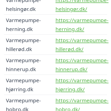
helsingør.dk
helsingør.dk/
Varmepumpe-
https://varmepumpe-
herning.dk
herning.dk/
Varmepumpe-
https://varmepumpe-
hillerød.dk
hillerød.dk/
Varmepumpe-
https://varmepumpe-
hinnerup.dk
hinnerup.dk/
Varmepumpe-
https://varmepumpe-
hjørring.dk
hjørring.dk/
Varmepumpe-
https://varmepumpe-
hobro.dk
hobro.dk/