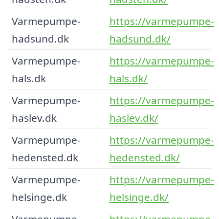
Varmepumpe-
https://varmepumpe-
hadsund.dk
hadsund.dk/
Varmepumpe-
https://varmepumpe-
hals.dk
hals.dk/
Varmepumpe-
https://varmepumpe-
haslev.dk
haslev.dk/
Varmepumpe-
https://varmepumpe-
hedensted.dk
hedensted.dk/
Varmepumpe-
https://varmepumpe-
helsinge.dk
helsinge.dk/
Varmepumpe-
https://varmepumpe-