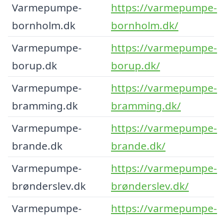
Varmepumpe-
https://varmepumpe-
bornholm.dk
bornholm.dk/
Varmepumpe-
https://varmepumpe-
borup.dk
borup.dk/
Varmepumpe-
https://varmepumpe-
bramming.dk
bramming.dk/
Varmepumpe-
https://varmepumpe-
brande.dk
brande.dk/
Varmepumpe-
https://varmepumpe-
brønderslev.dk
brønderslev.dk/
Varmepumpe-
https://varmepumpe-