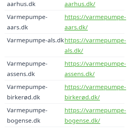
aarhus.dk
aarhus.dk/
Varmepumpe-
https://varmepumpe-
aars.dk
aars.dk/
Varmepumpe-als.dk
https://varmepumpe-
als.dk/
Varmepumpe-
https://varmepumpe-
assens.dk
assens.dk/
Varmepumpe-
https://varmepumpe-
birkerød.dk
birkerød.dk/
Varmepumpe-
https://varmepumpe-
bogense.dk
bogense.dk/