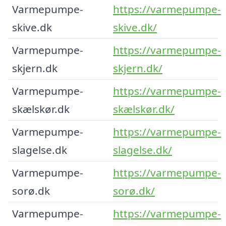
Varmepumpe-
https://varmepumpe-
skive.dk
skive.dk/
Varmepumpe-
https://varmepumpe-
skjern.dk
skjern.dk/
Varmepumpe-
https://varmepumpe-
skælskør.dk
skælskør.dk/
Varmepumpe-
https://varmepumpe-
slagelse.dk
slagelse.dk/
Varmepumpe-
https://varmepumpe-
sorø.dk
sorø.dk/
Varmepumpe-
https://varmepumpe-