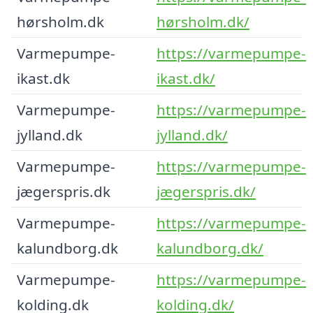
hørsholm.dk
hørsholm.dk/
Varmepumpe-
https://varmepumpe-
ikast.dk
ikast.dk/
Varmepumpe-
https://varmepumpe-
jylland.dk
jylland.dk/
Varmepumpe-
https://varmepumpe-
jægerspris.dk
jægerspris.dk/
Varmepumpe-
https://varmepumpe-
kalundborg.dk
kalundborg.dk/
Varmepumpe-
https://varmepumpe-
kolding.dk
kolding.dk/