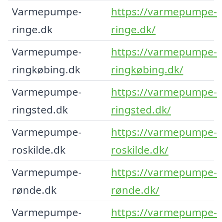
Varmepumpe-
https://varmepumpe-
ringe.dk
ringe.dk/
Varmepumpe-
https://varmepumpe-
ringkøbing.dk
ringkøbing.dk/
Varmepumpe-
https://varmepumpe-
ringsted.dk
ringsted.dk/
Varmepumpe-
https://varmepumpe-
roskilde.dk
roskilde.dk/
Varmepumpe-
https://varmepumpe-
rønde.dk
rønde.dk/
Varmepumpe-
https://varmepumpe-