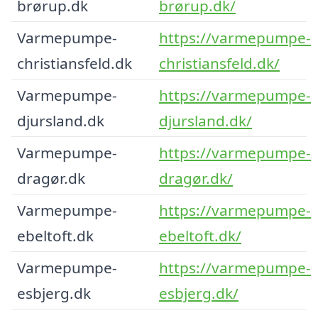
brørup.dk
brørup.dk/
Varmepumpe-
https://varmepumpe-
christiansfeld.dk
christiansfeld.dk/
Varmepumpe-
https://varmepumpe-
djursland.dk
djursland.dk/
Varmepumpe-
https://varmepumpe-
dragør.dk
dragør.dk/
Varmepumpe-
https://varmepumpe-
ebeltoft.dk
ebeltoft.dk/
Varmepumpe-
https://varmepumpe-
esbjerg.dk
esbjerg.dk/