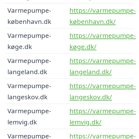
Varmepumpe-
https://varmepumpe-
københavn.dk
københavn.dk/
Varmepumpe-
https://varmepumpe-
køge.dk
køge.dk/
Varmepumpe-
https://varmepumpe-
langeland.dk
langeland.dk/
Varmepumpe-
https://varmepumpe-
langeskov.dk
langeskov.dk/
Varmepumpe-
https://varmepumpe-
lemvig.dk
lemvig.dk/
Varmepumpe-
https://varmepumpe-