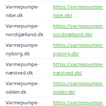
Varmepumpe-
https://varmepumpe-
nibe.dk
nibe.dk/
Varmepumpe-
https://varmepumpe-
nordsjælland.dk
nordsjælland.dk/
Varmepumpe-
https://varmepumpe-
nyborg.dk
nyborg.dk/
Varmepumpe-
https://varmepumpe-
næstved.dk
næstved.dk/
Varmepumpe-
https://varmepumpe-
odder.dk
odder.dk/
Varmepumpe-
https://varmepumpe-