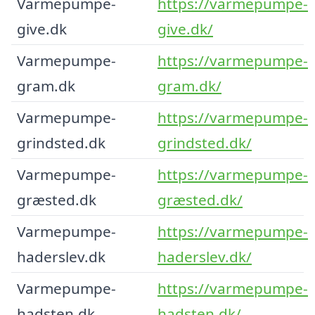
Varmepumpe-
https://varmepumpe-
give.dk
give.dk/
Varmepumpe-
https://varmepumpe-
gram.dk
gram.dk/
Varmepumpe-
https://varmepumpe-
grindsted.dk
grindsted.dk/
Varmepumpe-
https://varmepumpe-
græsted.dk
græsted.dk/
Varmepumpe-
https://varmepumpe-
haderslev.dk
haderslev.dk/
Varmepumpe-
https://varmepumpe-
hadsten.dk
hadsten.dk/