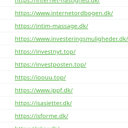
https://www.internetordbogen.dk/
https://intim-massage.dk/
https://www.investeringsmuligheder.dk
https://investnyt.top/
https://investposten.top/
https://ioouu.top/
https://www.ippf.dk/
https://isasietter.dk/
https://isforme.dk/