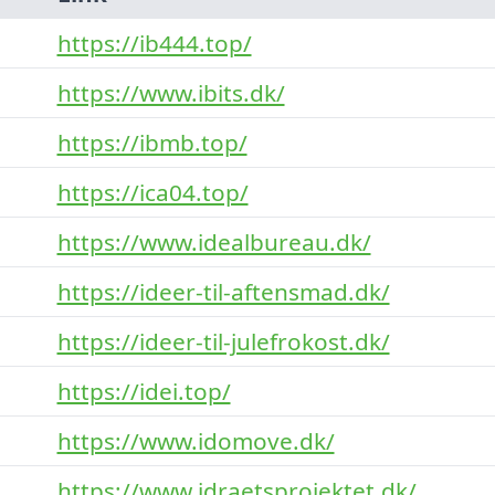
https://ib444.top/
https://www.ibits.dk/
https://ibmb.top/
https://ica04.top/
https://www.idealbureau.dk/
https://ideer-til-aftensmad.dk/
https://ideer-til-julefrokost.dk/
https://idei.top/
https://www.idomove.dk/
https://www.idraetsprojektet.dk/