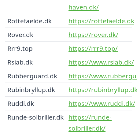
haven.dk/
Rottefaelde.dk
https://rottefaelde.dk
Rover.dk
https://rover.dk/
Rrr9.top
https://rrr9.top/
Rsiab.dk
https://www.rsiab.dk/
Rubberguard.dk
https://www.rubbergu
Rubinbryllup.dk
https://rubinbryllup.d
Ruddi.dk
https://www.ruddi.dk/
Runde-solbriller.dk
https://runde-
solbriller.dk/