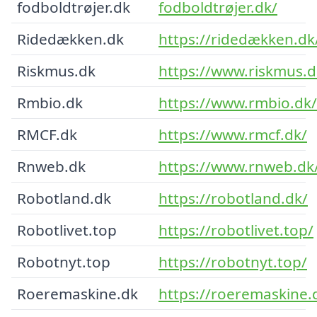
fodboldtrøjer.dk
fodboldtrøjer.dk/
Ridedækken.dk
https://ridedækken.dk
Riskmus.dk
https://www.riskmus.d
Rmbio.dk
https://www.rmbio.dk/
RMCF.dk
https://www.rmcf.dk/
Rnweb.dk
https://www.rnweb.dk
Robotland.dk
https://robotland.dk/
Robotlivet.top
https://robotlivet.top/
Robotnyt.top
https://robotnyt.top/
Roeremaskine.dk
https://roeremaskine.