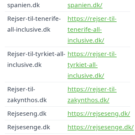
spanien.dk
spanien.dk/
Rejser-til-tenerife-
https://rejser-til-
all-inclusive.dk
tenerife-all-
inclusive.dk/
Rejser-til-tyrkiet-all-
https://rejser-til-
inclusive.dk
tyrkiet-all-
inclusive.dk/
Rejser-til-
https://rejser-til-
zakynthos.dk
zakynthos.dk/
Rejseseng.dk
https://rejseseng.dk/
Rejsesenge.dk
https://rejsesenge.dk/