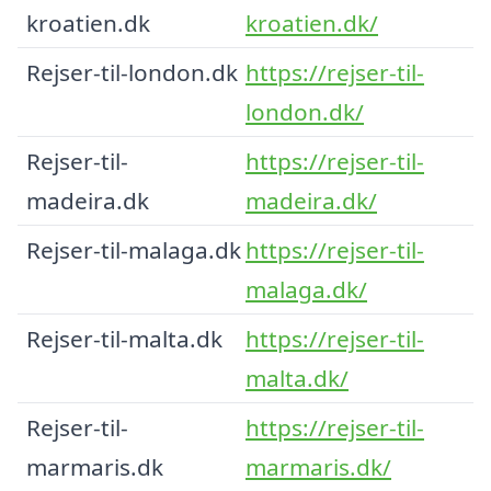
kroatien.dk
kroatien.dk/
Rejser-til-london.dk
https://rejser-til-
london.dk/
Rejser-til-
https://rejser-til-
madeira.dk
madeira.dk/
Rejser-til-malaga.dk
https://rejser-til-
malaga.dk/
Rejser-til-malta.dk
https://rejser-til-
malta.dk/
Rejser-til-
https://rejser-til-
marmaris.dk
marmaris.dk/