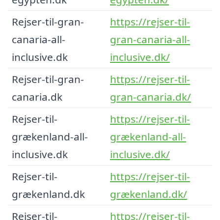
Rejser-til-gran-
https://rejser-til-
canaria-all-
gran-canaria-all-
inclusive.dk
inclusive.dk/
Rejser-til-gran-
https://rejser-til-
canaria.dk
gran-canaria.dk/
Rejser-til-
https://rejser-til-
grækenland-all-
grækenland-all-
inclusive.dk
inclusive.dk/
Rejser-til-
https://rejser-til-
grækenland.dk
grækenland.dk/
Rejser-til-
https://rejser-til-