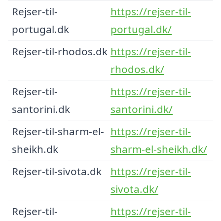
Rejser-til-
https://rejser-til-
portugal.dk
portugal.dk/
Rejser-til-rhodos.dk
https://rejser-til-
rhodos.dk/
Rejser-til-
https://rejser-til-
santorini.dk
santorini.dk/
Rejser-til-sharm-el-
https://rejser-til-
sheikh.dk
sharm-el-sheikh.dk/
Rejser-til-sivota.dk
https://rejser-til-
sivota.dk/
Rejser-til-
https://rejser-til-