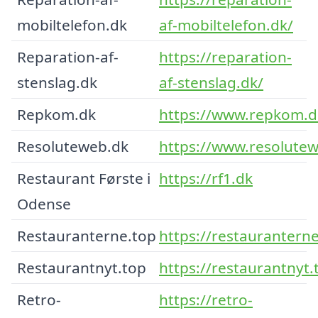
mobiltelefon.dk
af-mobiltelefon.dk/
Reparation-af-
https://reparation-
stenslag.dk
af-stenslag.dk/
Repkom.dk
https://www.repkom.d
Resoluteweb.dk
https://www.resolutew
Restaurant Første i
https://rf1.dk
Odense
Restauranterne.top
https://restauranterne
Restaurantnyt.top
https://restaurantnyt.
Retro-
https://retro-