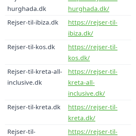
hurghada.dk
hurghada.dk/
Rejser-til-ibiza.dk
https://rejser-til-
ibiza.dk/
Rejser-til-kos.dk
https://rejser-til-
kos.dk/
Rejser-til-kreta-all-
https://rejser-til-
inclusive.dk
kreta-all-
inclusive.dk/
Rejser-til-kreta.dk
https://rejser-til-
kreta.dk/
Rejser-til-
https://rejser-til-