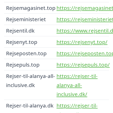
Rejsemagasinet.top
https://rejsemagasinet
Rejseministeriet
https://rejseministerie
Rejsentil.dk
https://www.rejsentil.
Rejsenyt.top
https://rejsenyt.top/
Rejseposten.top
https://rejseposten.to
Rejsepuls.top
https://rejsepuls.top/
Rejser-til-alanya-all-
https://rejser-til-
inclusive.dk
alanya-all-
inclusive.dk/
Rejser-til-alanya.dk
https://rejser-til-